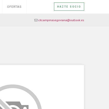
OFERTAS
HAZTE SOCIO
citcampinasegoviana@outlook.es