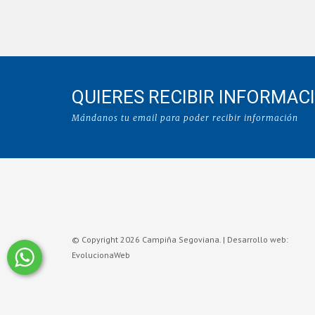
QUIERES RECIBIR INFORMAC
Mándanos tu email para poder recibir información
© Copyright 2026 Campiña Segoviana. |
Desarrollo web:
EvolucionaWeb