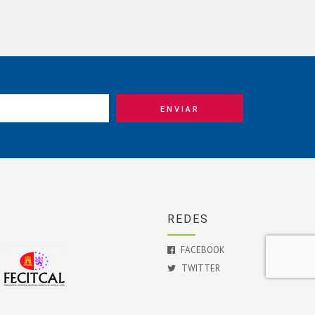
REDES
FACEBOOK
TWITTER