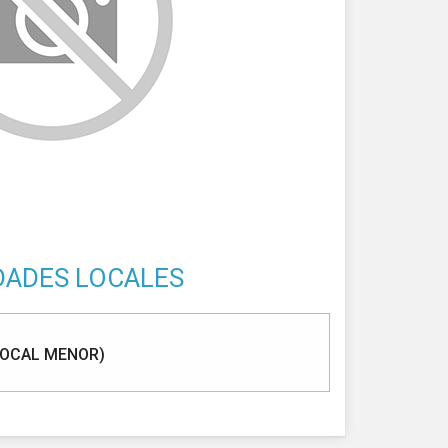
DADES LOCALES
LOCAL MENOR)