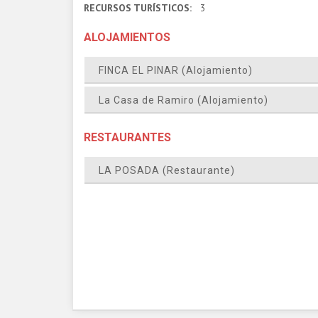
RECURSOS TURÍSTICOS:
3
ALOJAMIENTOS
FINCA EL PINAR (Alojamiento)
La Casa de Ramiro (Alojamiento)
RESTAURANTES
LA POSADA (Restaurante)