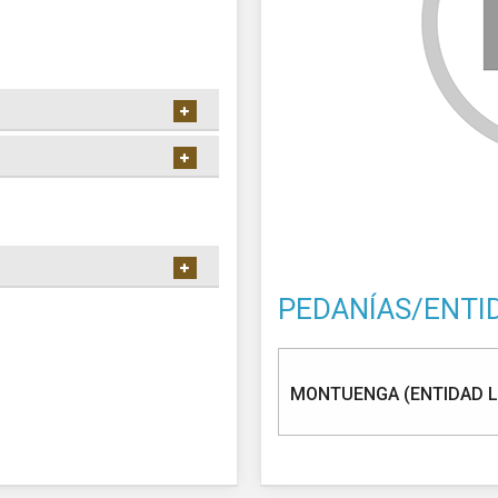
PEDANÍAS/ENTI
MONTUENGA (ENTIDAD 