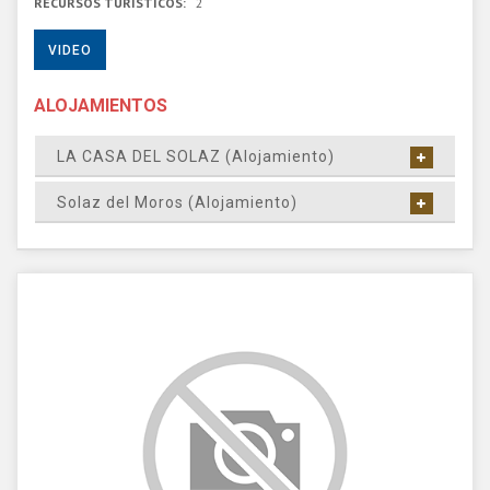
RECURSOS TURÍSTICOS:
2
VIDEO
ALOJAMIENTOS
LA CASA DEL SOLAZ (Alojamiento)
Solaz del Moros (Alojamiento)