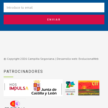
© Copyright 2026 Campiña Segoviana. |
Desarrollo web: EvolucionaWeb
PATROCINADORES